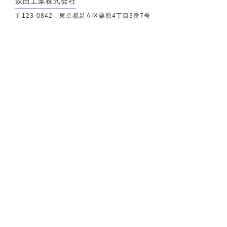
森田工業株式会社
〒123-0842 東京都足立区栗原4丁目3番7号