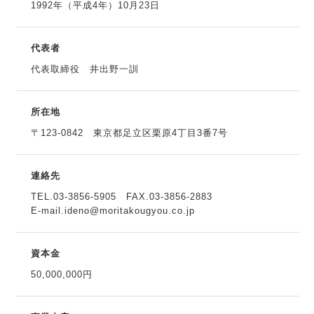
1992年（平成4年）10月23日
代表者
代表取締役 井出野一訓
所在地
〒123-0842 東京都足立区栗原4丁目3番7号
連絡先
TEL.03-3856-5905
FAX.03-3856-2883
E-mail.ideno@moritakougyou.co.jp
資本金
50,000,000円